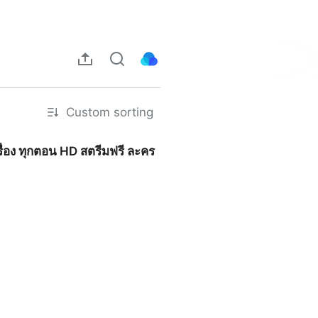
Custom sorting
รื่อง ทุกตอน HD สตรีมฟรี ละคร