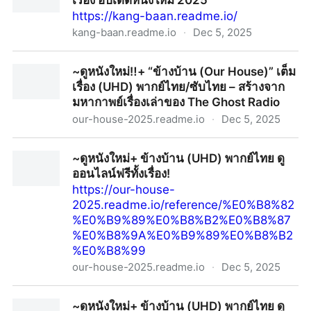
เรื่อง อัปเดตหนังใหม่ 2025
https://kang-baan.readme.io/
kang-baan.readme.io
·
Dec 5, 2025
+ดูหนังฟรี‼️"ข้างบ้าน" HD พากย์ไทย เต็มเรื่อง อัปเดตหนัง
~ดูหนังใหม่‼️+ “ข้างบ้าน (Our House)” เต็ม
ใหม่ 2025
เรื่อง (UHD) พากย์ไทย/ซับไทย – สร้างจาก
มหากาพย์เรื่องเล่าของ The Ghost Radio
our-house-2025.readme.io
·
Dec 5, 2025
~ดูหนังใหม่‼️+ “ข้างบ้าน (Our House)” เต็มเรื่อง (UHD)
~ดูหนังใหม่+ ข้างบ้าน (UHD) พากย์ไทย ดู
พากย์ไทย/ซับไทย – สร้างจากมหากาพย์เรื่องเล่าของ The
ออนไลน์ฟรีทั้งเรื่อง!
Ghost Radio
https://our-house-
2025.readme.io/reference/%E0%B8%82
%E0%B9%89%E0%B8%B2%E0%B8%87
%E0%B8%9A%E0%B9%89%E0%B8%B2
%E0%B8%99
our-house-2025.readme.io
·
Dec 5, 2025
~ดูหนังใหม่+ ข้างบ้าน (UHD) พากย์ไทย ดูออนไลน์ฟรีทั้ง
~ดูหนังใหม่+ ข้างบ้าน (UHD) พากย์ไทย ดู
เรื่อง!