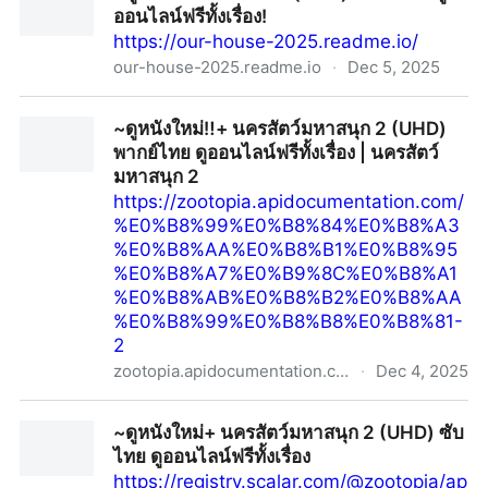
ออนไลน์ฟรีทั้งเรื่อง!
https://our-house-2025.readme.io/
our-house-2025.readme.io
·
Dec 5, 2025
~ดูหนังใหม่+ ข้างบ้าน (UHD) พากย์ไทย ดูออนไลน์ฟรีทั้ง
~ดูหนังใหม่‼️+ นครสัตว์มหาสนุก 2 (UHD)
เรื่อง!
พากย์ไทย ดูออนไลน์ฟรีทั้งเรื่อง | นครสัตว์
มหาสนุก 2
https://zootopia.apidocumentation.com/
%E0%B8%99%E0%B8%84%E0%B8%A3
%E0%B8%AA%E0%B8%B1%E0%B8%95
%E0%B8%A7%E0%B9%8C%E0%B8%A1
%E0%B8%AB%E0%B8%B2%E0%B8%AA
%E0%B8%99%E0%B8%B8%E0%B8%81-
2
zootopia.apidocumentation.com
·
Dec 4, 2025
~ดูหนังใหม่‼️+ นครสัตว์มหาสนุก 2 (UHD) พากย์ไทย ดู
~ดูหนังใหม่+ นครสัตว์มหาสนุก 2 (UHD) ซับ
ออนไลน์ฟรีทั้งเรื่อง | นครสัตว์มหาสนุก 2
ไทย ดูออนไลน์ฟรีทั้งเรื่อง
https://registry.scalar.com/@zootopia/ap