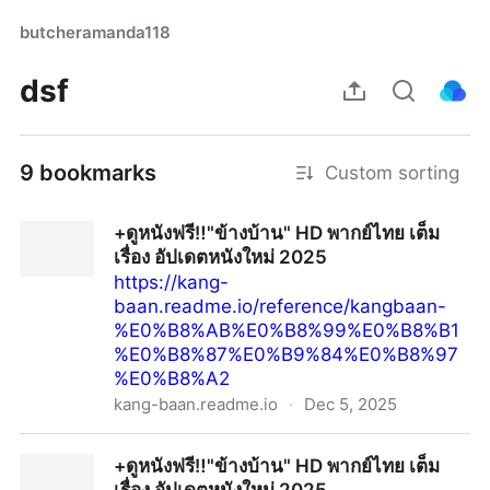
butcheramanda118
dsf
9 bookmarks
Custom sorting
+ดูหนังฟรี‼️"ข้างบ้าน" HD พากย์ไทย เต็ม
เรื่อง อัปเดตหนังใหม่ 2025
https://kang-
baan.readme.io/reference/kangbaan-
%E0%B8%AB%E0%B8%99%E0%B8%B1
%E0%B8%87%E0%B9%84%E0%B8%97
%E0%B8%A2
kang-baan.readme.io
·
Dec 5, 2025
+ดูหนังฟรี‼️"ข้างบ้าน" HD พากย์ไทย เต็มเรื่อง อัปเดตหนัง
+ดูหนังฟรี‼️"ข้างบ้าน" HD พากย์ไทย เต็ม
ใหม่ 2025