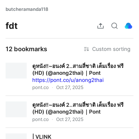
butcheramanda118
fdt
12 bookmarks
Custom sorting
ดูหนัง‼️~อนงค์ 2..สามสี่ชาติ เต็มเรื่อง ฟรี
(HD) (@anong2thai)｜Pont
https://pont.co/u/anong2thai
pont.co
·
Oct 27, 2025
ดูหนัง‼️~อนงค์ 2..สามสี่ชาติ เต็มเรื่อง ฟรี (HD)
ดูหนัง‼️~อนงค์ 2..สามสี่ชาติ เต็มเรื่อง ฟรี
(@anong2thai)｜Pont
(HD) (@anong2thai)｜Pont
pont.co
·
Oct 27, 2025
ดูหนัง‼️~อนงค์ 2..สามสี่ชาติ เต็มเรื่อง ฟรี (HD)
| VLINK
(@anong2thai)｜Pont