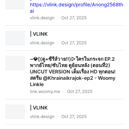
https://vlink.design/profile/Anong2568th
ai
vlink.design
·
Oct 27, 2025
| VLINK
| VLINK
vlink.design
·
Oct 27, 2025
| VLINK
~💎[(ดู+ซีรีส์วาย‼️)▷ใครในกระจก EP.2
พากย์ไทย/ซับไทย ดูย้อนหลัง (ตอนที่2)
UNCUT VERSION เต็มเรื่อง HD ทุกตอน!
สตรีม @Khrainaikrajok-ep2 - Woomy
Linkle
link.woomy.me
·
Oct 27, 2025
~💎[(ดู+ซีรีส์วาย‼️)▷ใครในกระจก EP.2 พากย์ไทย/ซับไทย
| VLINK
ดูย้อนหลัง (ตอนที่2) UNCUT VERSION เต็มเรื่อง HD ทุก
ตอน! สตรีม @Khrainaikrajok-ep2 - Woomy Linkle
vlink.design
·
Oct 27, 2025
| VLINK