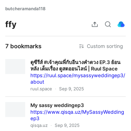
butcheramanda118
ffy
7 bookmarks
Custom sorting
ดูซีรีส์ #เจ้าคุณพี่กับอีนางคำดวง EP.3 ย้อน
หลัง เต็มเรื่อง ดูสดออนไลน์ | Ruul Space
https://ruul.space/mysassyweddingep3/
about
ruul.space
·
Sep 9, 2025
ดูซีรีส์ #เจ้าคุณพี่กับอีนางคำดวง EP.3 ย้อนหลัง เต็มเรื่อง ดู
My sassy weddingep3
สดออนไลน์ | Ruul Space
https://www.qisqa.uz/MySassyWedding
ep3
qisqa.uz
·
Sep 9, 2025