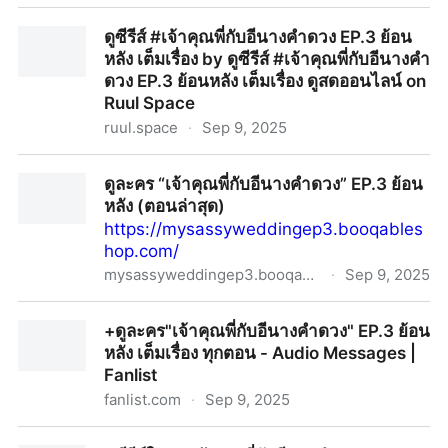
My sassy weddingep3
ดูซีรีส์ #เจ้าคุณพี่กับอีนางคำดวง EP.3 ย้อน
หลัง เต็มเรื่อง by ดูซีรีส์ #เจ้าคุณพี่กับอีนางคำ
ดวง EP.3 ย้อนหลัง เต็มเรื่อง ดูสดออนไลน์ on
Ruul Space
ruul.space
·
Sep 9, 2025
ดูซีรีส์ #เจ้าคุณพี่กับอีนางคำดวง EP.3 ย้อนหลัง เต็มเรื่อง
ดูละคร “เจ้าคุณพี่กับอีนางคำดวง” EP.3 ย้อน
by ดูซีรีส์ #เจ้าคุณพี่กับอีนางคำดวง EP.3 ย้อนหลัง เต็ม
หลัง (ตอนล่าสุด)
เรื่อง ดูสดออนไลน์ on Ruul Space
https://mysassyweddingep3.booqables
hop.com/
mysassyweddingep3.booqableshop.com
·
Sep 9, 2025
ดูละคร “เจ้าคุณพี่กับอีนางคำดวง” EP.3 ย้อนหลัง (ตอน
+ดูละคร"เจ้าคุณพี่กับอีนางคำดวง" EP.3 ย้อน
ล่าสุด)
หลัง เต็มเรื่อง ทุกตอน - Audio Messages |
Fanlist
fanlist.com
·
Sep 9, 2025
+ดูละคร"เจ้าคุณพี่กับอีนางคำดวง" EP.3 ย้อนหลัง เต็มเรื่อง