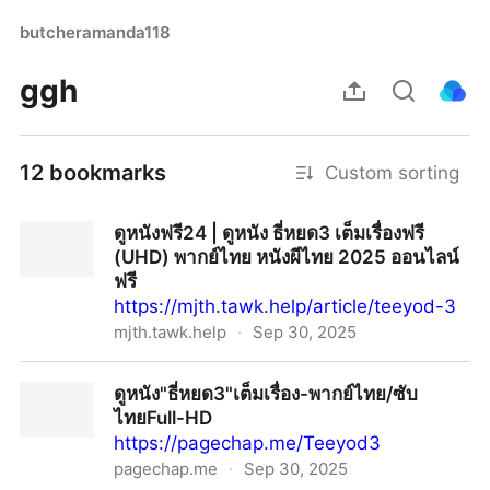
butcheramanda118
ggh
12 bookmarks
Custom sorting
ดูหนังฟรี24 | ดูหนัง ธี่หยด3 เต็มเรื่องฟรี
(UHD) พากย์ไทย หนังผีไทย 2025 ออนไลน์
ฟรี
https://mjth.tawk.help/article/teeyod-3
mjth.tawk.help
·
Sep 30, 2025
ดูหนังฟรี24 | ดูหนัง ธี่หยด3 เต็มเรื่องฟรี (UHD) พากย์ไทย
ดูหนัง"ธี่หยด3"เต็มเรื่อง-พากย์ไทย/ซับ
หนังผีไทย 2025 ออนไลน์ฟรี
ไทยFull-HD
https://pagechap.me/Teeyod3
pagechap.me
·
Sep 30, 2025