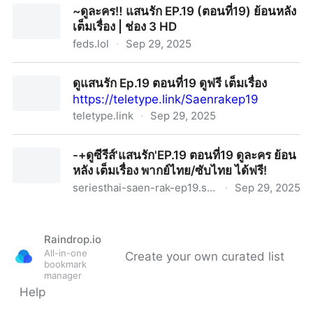
~ดูละคร‼️ แสนรัก EP.19 (ตอนที่19) ย้อนหลัง
เต็มเรื่อง | ช่อง 3 HD
feds.lol
·
Sep 29, 2025
~ดูละคร‼️ แสนรัก EP.19 (ตอนที่19) ย้อนหลังเต็มเรื่อง | ช่อง
ดูแสนรัก Ep.19 ตอนที่19 ดูฟรี เต็มเรื่อง
3 HD
https://teletype.link/Saenrakep19
teletype.link
·
Sep 29, 2025
ดูแสนรัก Ep.19 ตอนที่19 ดูฟรี เต็มเรื่อง
-+ดูซีรีส์'แสนรัก'EP.19 ตอนที่19 ดูละคร ย้อน
หลัง เต็มเรื่อง พากย์ไทย/ซับไทย ได้ฟรี!
seriesthai-saen-rak-ep19.static.hf.space
·
Sep 29, 2025
-+ดูซีรีส์'แสนรัก'EP.19 ตอนที่19 ดูละคร ย้อนหลัง เต็มเรื่อง
พากย์ไทย/ซับไทย ได้ฟรี!
Raindrop.io
All-in-one
Create your own curated list
bookmark
manager
Help