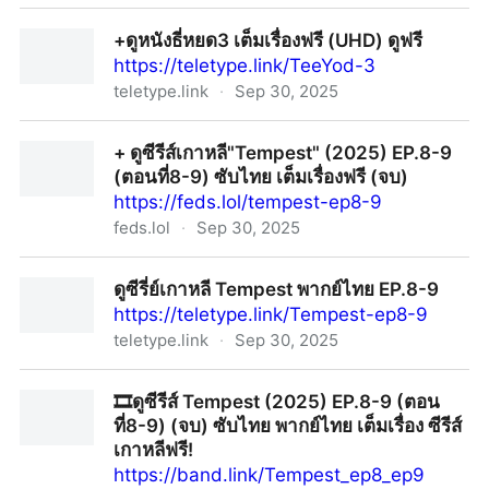
ดูหนัง"ธี่หยด3"เต็มเรื่อง-พากย์ไทย/ซับไทยFull-HD
+ดูหนังธี่หยด3 เต็มเรื่องฟรี (UHD) ดูฟรี
https://teletype.link/TeeYod-3
teletype.link
·
Sep 30, 2025
+ดูหนังธี่หยด3 เต็มเรื่องฟรี (UHD) ดูฟรี
+ ดูซีรีส์เกาหลี"Tempest" (2025) EP.8-9
(ตอนที่8-9) ซับไทย เต็มเรื่องฟรี (จบ)
https://feds.lol/tempest-ep8-9
feds.lol
·
Sep 30, 2025
+ ดูซีรีส์เกาหลี"Tempest" (2025) EP.8-9 (ตอนที่8-9) ซับ
ดูซีรี่ย์เกาหลี Tempest พากย์ไทย EP.8-9
ไทย เต็มเรื่องฟรี (จบ)
https://teletype.link/Tempest-ep8-9
teletype.link
·
Sep 30, 2025
ดูซีรี่ย์เกาหลี Tempest พากย์ไทย EP.8-9
🎞️ดูซีรีส์ Tempest (2025) EP.8-9 (ตอน
ที่8-9) (จบ) ซับไทย พากย์ไทย เต็มเรื่อง ซีรีส์
เกาหลีฟรี!
https://band.link/Tempest_ep8_ep9