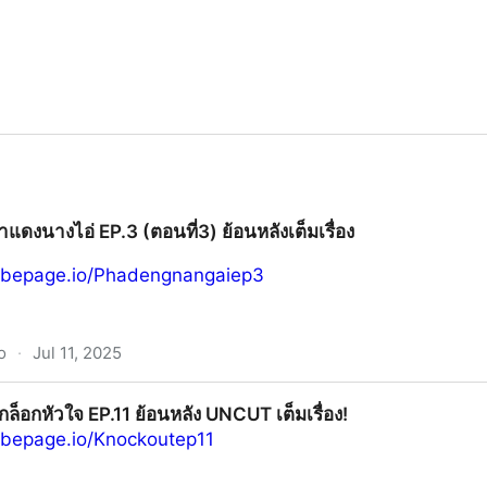
ผาแดงนางไอ่ EP.3 (ตอนที่3) ย้อนหลังเต็มเรื่อง
ribepage.io/Phadengnangaiep3
o
·
Jul 11, 2025
3 (ตอนที่3) ย้อนหลังเต็มเรื่อง
็อกล็อกหัวใจ EP.11 ย้อนหลัง UNCUT เต็มเรื่อง!
ribepage.io/Knockoutep11