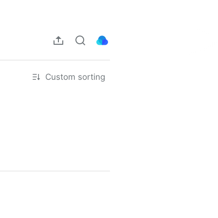
Custom sorting