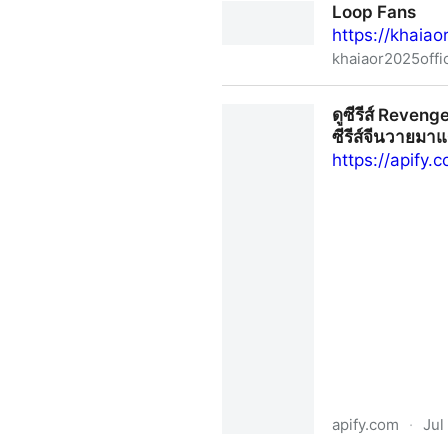
Loop Fans
https://khaiao
khaiaor2025offic
Loop Fans
ดูซีรีส์ Reveng
ซีรีส์จีนวายมา
https://apif
apify.com
·
Jul