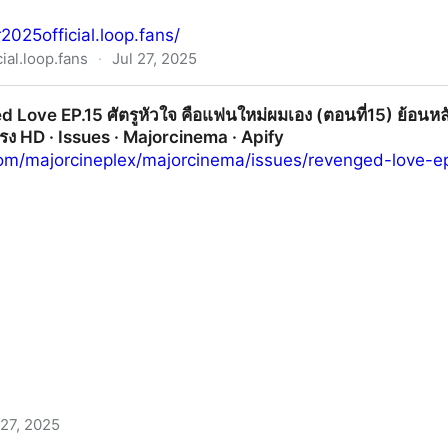
r2025official.loop.fans/
ial.loop.fans
·
Jul 27, 2025
ed Love EP.15 ศัตรูหัวใจ คือแฟนใหม่ผมเอง (ตอนที่15) ย้อนหลั
แรง HD · Issues · Majorcinema · Apify
y.com/majorcineplex/majorcinema/issues/revenged-lov
 27, 2025