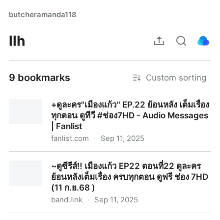
butcheramanda118
llh
9 bookmarks
Custom sorting
+ดูละคร"เมืองแก้ว" EP.22 ย้อนหลัง เต็มเรื่อง
ทุกตอน ดูทีวี #ช่อง7HD - Audio Messages
| Fanlist
fanlist.com
·
Sep 11, 2025
+ดูละคร"เมืองแก้ว" EP.22 ย้อนหลัง เต็มเรื่อง ทุกตอน ดูทีวี
~ดูซีรีส์‼️ เมืองแก้ว EP22 ตอนที่22 ดูละคร
#ช่อง7HD - Audio Messages | Fanlist
ย้อนหลังเต็มเรื่อง ครบทุกตอน ดูฟรี ช่อง 7HD
(11 ก.ย.68 )
band.link
·
Sep 11, 2025
~ดูซีรีส์‼️ เมืองแก้ว EP22 ตอนที่22 ดูละครย้อนหลังเต็มเรื่อง