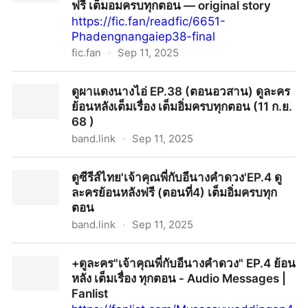
ฟรี เต็มอมครบทุกตอน — original story
https://fic.fan/readfic/6651-
Phadengnangaiep38-final
fic.fan
·
Sep 11, 2025
Phadengnangai ep38, ~ดูละคร'ผาแดงนางไอ่' EP.38
ดูผาแดงนางไอ่ EP.38 (ตอนอวสาน) ดูละคร
(ตอนจบ) ย้อนหลังเต็มเรอง ดูฟรี เต็มอมครบทุกตอน —
ย้อนหลังเต็มเรื่อง เต็มอิ่มครบทุกตอน (11 ก.ย.
original story
68 )
band.link
·
Sep 11, 2025
ดูผาแดงนางไอ่ EP.38 (ตอนอวสาน) ดูละครย้อนหลังเต็ม
ดูซีรีส์ไทย'เจ้าคุณพี่กับอีนางคำดวง'EP.4 ดู
เรื่อง เต็มอิ่มครบทุกตอน (11 ก.ย. 68 )
ละครย้อนหลังฟรี (ตอนที่4) เต็มอิ่มครบทุก
ตอน
band.link
·
Sep 11, 2025
ดูซีรีส์ไทย'เจ้าคุณพี่กับอีนางคำดวง'EP.4 ดูละครย้อนหลังฟรี
+ดูละคร"เจ้าคุณพี่กับอีนางคำดวง" EP.4 ย้อน
(ตอนที่4) เต็มอิ่มครบทุกตอน
หลัง เต็มเรื่อง ทุกตอน - Audio Messages |
Fanlist