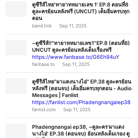
ดูซีรีส์ไทย'ทายาทหมายเลข 1' EP.8 ตอนที่8
ครบทุกตอน ดูฟรี ช่อง 7HD (11 ก.ย.68 )
ดูละครย้อนหลังฟรี (UNCUT) เต็มอิ่มครบทุก
ตอน
band.link
·
Sep 11, 2025
ดูซีรีส์ไทย'ทายาทหมายเลข 1' EP.8 ตอนที่8 ดูละครย้อนหลัง
~ดูซีรีส์!!‶ทายาทหมายเลข1‶EP.8 (ตอนที่8)
ฟรี (UNCUT) เต็มอิ่มครบทุกตอน
UNCUT ดูละครย้อนหลังเต็มเรื่องฟรี
https://www.fanbase.to/G6Eh94uY
fanbase.to
·
Sep 11, 2025
~ดูซีรีส์!!‶ทายาทหมายเลข1‶EP.8 (ตอนที่8) UNCUT ดู
ดูซีรีส์ไทย"ผาแดงนางไอ่" EP.38 ดูละครย้อน
ละครย้อนหลังเต็มเรื่องฟรี
หลังฟรี (ตอนจบ) เต็มอิ่มครบทุกตอน - Audio
Messages | Fanlist
https://fanlist.com/Phadengnangaiep38
fanlist.com
·
Sep 11, 2025
ดูซีรีส์ไทย"ผาแดงนางไอ่" EP.38 ดูละครย้อนหลังฟรี (ตอน
Phadengnangai ep38, ~ดูละคร'ผาแดง
จบ) เต็มอิ่มครบทุกตอน - Audio Messages | Fanlist
นางไอ่' EP.38 (ตอนจบ) ย้อนหลังเต็มเรอง ดู