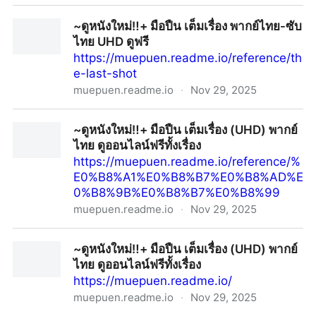
~ดูหนังใหม่ฟรี‼️+“มือปืน The Last Shot” (UHD) พากย์ไทย
~ดูหนังใหม่‼️+ มือปืน เต็มเรื่อง พากย์ไทย-ซับ
เต็มเรื่องชวนดู!
ไทย UHD ดูฟรี
https://muepuen.readme.io/reference/th
e-last-shot
muepuen.readme.io
·
Nov 29, 2025
~ดูหนังใหม่‼️+ มือปืน เต็มเรื่อง พากย์ไทย-ซับไทย UHD ดู
~ดูหนังใหม่‼️+ มือปืน เต็มเรื่อง (UHD) พากย์
ฟรี
ไทย ดูออนไลน์ฟรีทั้งเรื่อง
https://muepuen.readme.io/reference/%
E0%B8%A1%E0%B8%B7%E0%B8%AD%E
0%B8%9B%E0%B8%B7%E0%B8%99
muepuen.readme.io
·
Nov 29, 2025
~ดูหนังใหม่‼️+ มือปืน เต็มเรื่อง (UHD) พากย์ไทย ดูออนไลน์
~ดูหนังใหม่‼️+ มือปืน เต็มเรื่อง (UHD) พากย์
ฟรีทั้งเรื่อง
ไทย ดูออนไลน์ฟรีทั้งเรื่อง
https://muepuen.readme.io/
muepuen.readme.io
·
Nov 29, 2025