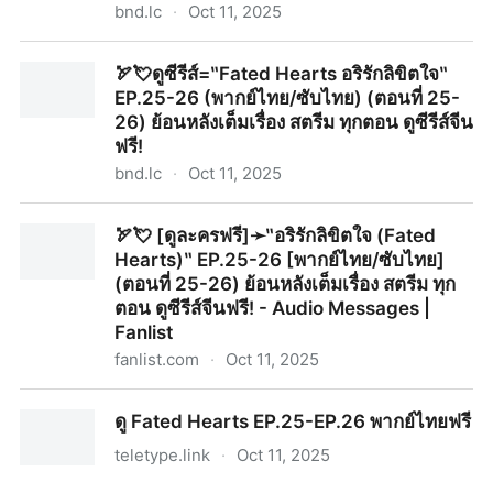
bnd.lc
·
Oct 11, 2025
🔥❤️[ดูละครจีนฟรี]=‶Love In The Clouds สู่ห้วงเมฆา‶
🏹💘ดูซีรีส์=‶Fated Hearts อริรักลิขิตใจ‶
EP.11-12 (พากย์ไทย/ซับไทย) (ตอนที่ 11-12) ย้อนหลังเต็ม
EP.25-26 (พากย์ไทย/ซับไทย) (ตอนที่ 25-
เรื่อง สตรีม ทุกตอน ดูซีรีส์จีนฟรี!
26) ย้อนหลังเต็มเรื่อง สตรีม ทุกตอน ดูซีรีส์จีน
ฟรี!
bnd.lc
·
Oct 11, 2025
🏹💘ดูซีรีส์=‶Fated Hearts อริรักลิขิตใจ‶ EP.25-26
🏹💘 [ดูละครฟรี]➛‶อริรักลิขิตใจ (Fated
(พากย์ไทย/ซับไทย) (ตอนที่ 25-26) ย้อนหลังเต็มเรื่อง สตรีม
Hearts)‶ EP.25-26 [พากย์ไทย/ซับไทย]
ทุกตอน ดูซีรีส์จีนฟรี!
(ตอนที่ 25-26) ย้อนหลังเต็มเรื่อง สตรีม ทุก
ตอน ดูซีรีส์จีนฟรี! - Audio Messages |
Fanlist
fanlist.com
·
Oct 11, 2025
🏹💘 [ดูละครฟรี]➛‶อริรักลิขิตใจ (Fated Hearts)‶ EP.25-
ดู Fated Hearts EP.25-EP.26 พากย์ไทยฟรี
26 [พากย์ไทย/ซับไทย] (ตอนที่ 25-26) ย้อนหลังเต็มเรื่อง
สตรีม ทุกตอน ดูซีรีส์จีนฟรี! - Audio Messages | Fanlist
teletype.link
·
Oct 11, 2025