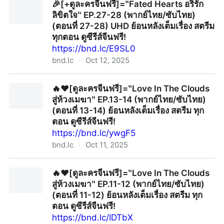
🎉[+ดูละครจีนฟรี]=‶Fated Hearts อริรัก
ลิขิตใจ‶ EP.27-28 (พากย์ไทย/ซับไทย)
(ตอนที่ 27-28) UHD ย้อนหลังเต็มเรื่อง สตรีม
ทุกตอน ดูซีรีส์จีนฟรี!
https://bnd.lc/E9SL0
bnd.lc
·
Oct 12, 2025
🎉[+ดูละครจีนฟรี]=‶Fated Hearts อริรักลิขิตใจ‶ EP.27-
🔥❤️[ดูละครจีนฟรี]=‶Love In The Clouds
28 (พากย์ไทย/ซับไทย) (ตอนที่ 27-28) UHD ย้อนหลังเต็ม
สู่ห้วงเมฆา‶ EP.13-14 (พากย์ไทย/ซับไทย)
เรื่อง สตรีม ทุกตอน ดูซีรีส์จีนฟรี!
(ตอนที่ 13-14) ย้อนหลังเต็มเรื่อง สตรีม ทุก
ตอน ดูซีรีส์จีนฟรี!
https://bnd.lc/ywgF5
bnd.lc
·
Oct 11, 2025
🔥❤️[ดูละครจีนฟรี]=‶Love In The Clouds สู่ห้วงเมฆา‶
🔥❤️[ดูละครจีนฟรี]=‶Love In The Clouds
EP.13-14 (พากย์ไทย/ซับไทย) (ตอนที่ 13-14) ย้อนหลังเต็ม
สู่ห้วงเมฆา‶ EP.11-12 (พากย์ไทย/ซับไทย)
เรื่อง สตรีม ทุกตอน ดูซีรีส์จีนฟรี!
(ตอนที่ 11-12) ย้อนหลังเต็มเรื่อง สตรีม ทุก
ตอน ดูซีรีส์จีนฟรี!
https://bnd.lc/IDTbX