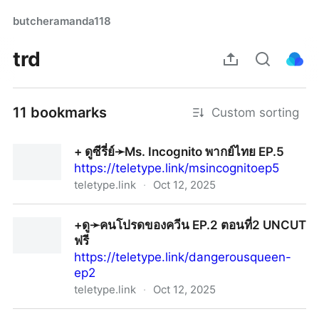
butcheramanda118
trd
11 bookmarks
Custom sorting
+ ดูซีรี่ย์➛Ms. Incognito พากย์ไทย EP.5
https://teletype.link/msincognitoep5
teletype.link
·
Oct 12, 2025
+ ดูซีรี่ย์➛Ms. Incognito พากย์ไทย EP.5
+ดู➛คนโปรดของควีน EP.2 ตอนที่2 UNCUT
ฟรี
https://teletype.link/dangerousqueen-
ep2
teletype.link
·
Oct 12, 2025
+ดู➛คนโปรดของควีน EP.2 ตอนที่2 UNCUT ฟรี