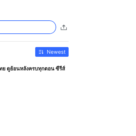
Newest
ทย ดูย้อนหลังครบทุกตอน ซีรีส์