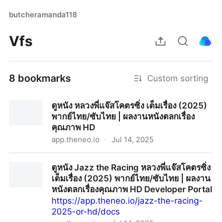
butcheramanda118
Vfs
8 bookmarks
Custom sorting
ดูหนัง หลวงพี่แจ๊สโคตรซิ่ง เต็มเรื่อง (2025)
พากย์ไทย/ซับไทย | ผลงานหนังตลกเรื่อง
คุณภาพ HD
app.theneo.io
·
Jul 14, 2025
ดูหนัง หลวงพี่แจ๊สโคตรซิ่ง เต็มเรื่อง (2025) พากย์ไทย/ซับ
ดูหนัง Jazz the Racing หลวงพี่แจ๊สโคตรซิ่ง
ไทย | ผลงานหนังตลกเรื่องคุณภาพ HD
เต็มเรื่อง (2025) พากย์ไทย/ซับไทย | ผลงาน
หนังตลกเรื่องคุณภาพ HD Developer Portal
https://app.theneo.io/jazz-the-racing-
2025-or-hd/docs